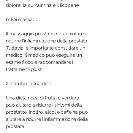
dolore, la curcumina e il licopene.
6. Fai massaggi
Il massaggio prostatico può aiutare a 
ridurre l'infiammazione della prostata. 
Tuttavia, è importante consultare un 
medico. Il medico può eseguire un 
esame fisico e raccomandare i 
trattamenti giusti.
2. Cambia la tua dieta
Una dieta ricca di frutta e verdura 
può aiutare a ridurre i sintomi della 
prostatite. Inoltre, alcol e caffeina può 
aiutare a ridurre l'infiammazione della 
prostata.