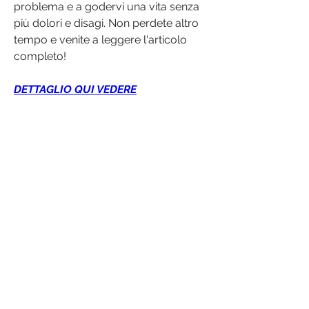
problema e a godervi una vita senza 
più dolori e disagi. Non perdete altro 
tempo e venite a leggere l'articolo 
completo!
DETTAGLIO QUI VEDERE