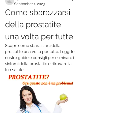
September 1, 2023
Come sbarazzarsi 
della prostatite 
una volta per tutte
Scopri come sbarazzarti della 
prostatite una volta per tutte. Leggi le 
nostre guide e consigli per eliminare i 
sintomi della prostatite e ritrovare la 
tua salute.