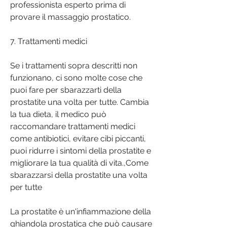
professionista esperto prima di 
provare il massaggio prostatico.
7. Trattamenti medici
Se i trattamenti sopra descritti non 
funzionano, ci sono molte cose che 
puoi fare per sbarazzarti della 
prostatite una volta per tutte. Cambia 
la tua dieta, il medico può 
raccomandare trattamenti medici 
come antibiotici, evitare cibi piccanti, 
puoi ridurre i sintomi della prostatite e 
migliorare la tua qualità di vita.,Come 
sbarazzarsi della prostatite una volta 
per tutte
La prostatite è un'infiammazione della 
ghiandola prostatica che può causare 