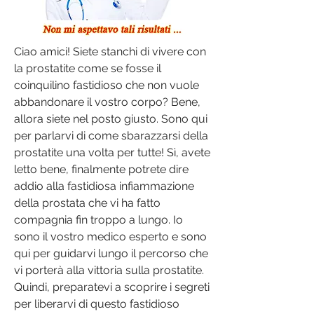
Ciao amici! Siete stanchi di vivere con 
la prostatite come se fosse il 
coinquilino fastidioso che non vuole 
abbandonare il vostro corpo? Bene, 
allora siete nel posto giusto. Sono qui 
per parlarvi di come sbarazzarsi della 
prostatite una volta per tutte! Sì, avete 
letto bene, finalmente potrete dire 
addio alla fastidiosa infiammazione 
della prostata che vi ha fatto 
compagnia fin troppo a lungo. Io 
sono il vostro medico esperto e sono 
qui per guidarvi lungo il percorso che 
vi porterà alla vittoria sulla prostatite. 
Quindi, preparatevi a scoprire i segreti 
per liberarvi di questo fastidioso 