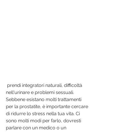
 prendi integratori naturali, difficoltà 
nell'urinare e problemi sessuali. 
Sebbene esistano molti trattamenti 
per la prostatite, è importante cercare 
di ridurre lo stress nella tua vita. Ci 
sono molti modi per farlo, dovresti 
parlare con un medico o un 