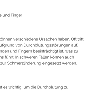
e und Finger
önnen verschiedene Ursachen haben. Oft tritt 
fgrund von Durchblutungsstörungen auf. 
den und Fingern beeinträchtigt ist, was zu 
ns führt. In schweren Fällen können auch 
 zur Schmerzlinderung eingesetzt werden.
t es wichtig, um die Durchblutung zu 