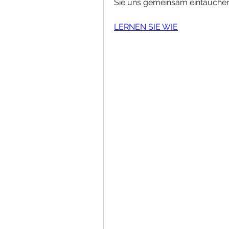
Sie uns gemeinsam eintauchen 
LERNEN SIE WIE