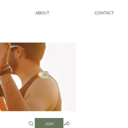
ABOUT
CONTACT
Join