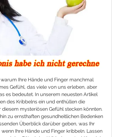
t, warum Ihre Hände und Finger manchmal 
mes Gefühl, das viele von uns erleben, aber 
s es bedeutet. In unserem neuesten Artikel 
en des Kribbelns ein und enthüllen die 
r diesem mysteriösen Gefühl stecken könnten. 
in zu ernsthaften gesundheitlichen Bedenken 
senden Überblick darüber geben, was Ihr 
 wenn Ihre Hände und Finger kribbeln. Lassen 