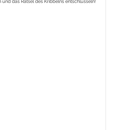
und das Rätsel des Kribbelns entschlüsseln!