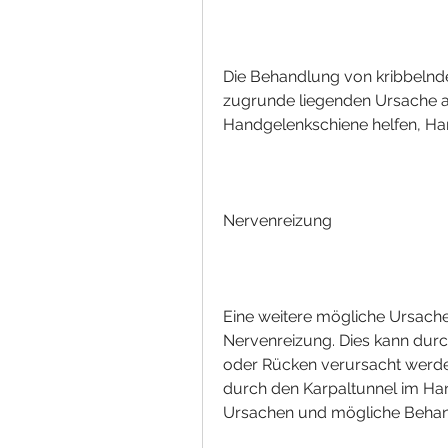
Die Behandlung von kribbelnd
zugrunde liegenden Ursache a
Handgelenkschiene helfen, Ha
Nervenreizung
Eine weitere mögliche Ursache 
Nervenreizung. Dies kann durc
oder Rücken verursacht werden
durch den Karpaltunnel im Hand
Ursachen und mögliche Beha