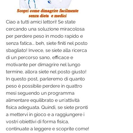
Ciao a tutti amici lettori! Se state 
cercando una soluzione miracolosa 
per perdere peso in modo rapido e 
senza fatica... beh, siete finiti nel posto 
sbagliato! Invece, se siete alla ricerca 
di un percorso sano, efficace e 
motivante per dimagrire nel lungo 
termine, allora siete nel posto giusto! 
In questo post, parleremo di quanto 
peso è possibile perdere in quattro 
mesi seguendo un programma 
alimentare equilibrato e un'attività 
fisica adeguata. Quindi, se siete pronti 
a mettervi in gioco e a raggiungere i 
vostri obiettivi di forma fisica, 
continuate a leggere e scoprite come!