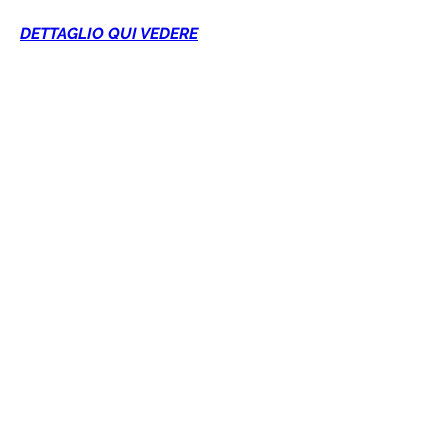
DETTAGLIO QUI VEDERE