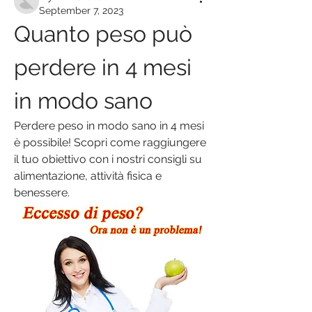
September 7, 2023
Quanto peso può 
perdere in 4 mesi 
in modo sano
Perdere peso in modo sano in 4 mesi 
è possibile! Scopri come raggiungere 
il tuo obiettivo con i nostri consigli su 
alimentazione, attività fisica e 
benessere.