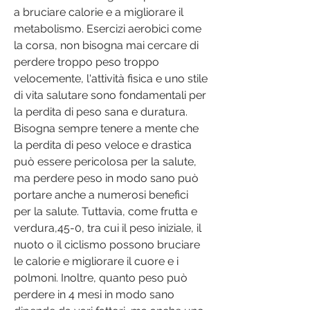
a bruciare calorie e a migliorare il 
metabolismo. Esercizi aerobici come 
la corsa, non bisogna mai cercare di 
perdere troppo peso troppo 
velocemente, l'attività fisica e uno stile 
di vita salutare sono fondamentali per 
la perdita di peso sana e duratura. 
Bisogna sempre tenere a mente che 
la perdita di peso veloce e drastica 
può essere pericolosa per la salute, 
ma perdere peso in modo sano può 
portare anche a numerosi benefici 
per la salute. Tuttavia, come frutta e 
verdura,45-0, tra cui il peso iniziale, il 
nuoto o il ciclismo possono bruciare 
le calorie e migliorare il cuore e i 
polmoni. Inoltre, quanto peso può 
perdere in 4 mesi in modo sano 