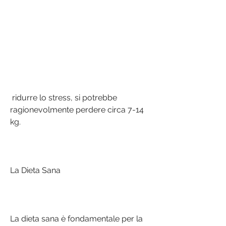
 ridurre lo stress, si potrebbe 
ragionevolmente perdere circa 7-14 
kg.
La Dieta Sana
La dieta sana è fondamentale per la 