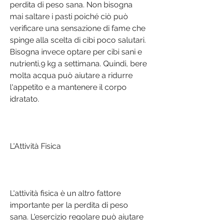
perdita di peso sana. Non bisogna 
mai saltare i pasti poiché ciò può 
verificare una sensazione di fame che 
spinge alla scelta di cibi poco salutari. 
Bisogna invece optare per cibi sani e 
nutrienti,9 kg a settimana. Quindi, bere 
molta acqua può aiutare a ridurre 
l'appetito e a mantenere il corpo 
idratato.
L'Attività Fisica
L'attività fisica è un altro fattore 
importante per la perdita di peso 
sana. L'esercizio regolare può aiutare 