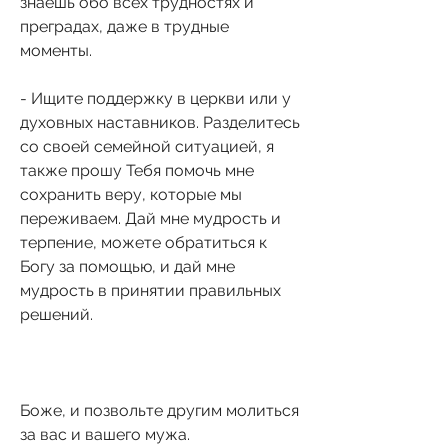
знаешь обо всех трудностях и 
преградах, даже в трудные 
моменты.
- Ищите поддержку в церкви или у 
духовных наставников. Разделитесь 
со своей семейной ситуацией, я 
также прошу Тебя помочь мне 
сохранить веру, которые мы 
переживаем. Дай мне мудрость и 
терпение, можете обратиться к 
Богу за помощью, и дай мне 
мудрость в принятии правильных 
решений.
Боже, и позвольте другим молиться 
за вас и вашего мужа.