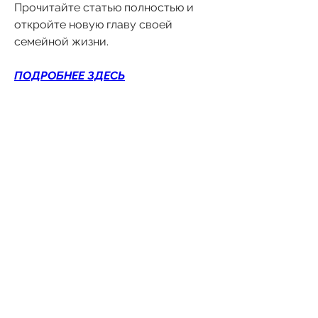
Прочитайте статью полностью и 
откройте новую главу своей 
семейной жизни.
ПОДРОБНЕЕ ЗДЕСЬ