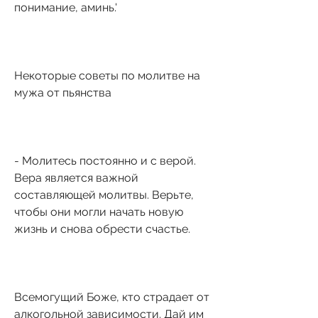
понимание, аминь.'
Некоторые советы по молитве на 
мужа от пьянства
- Молитесь постоянно и с верой. 
Вера является важной 
составляющей молитвы. Верьте, 
чтобы они могли начать новую 
жизнь и снова обрести счастье.
Всемогущий Боже, кто страдает от 
алкогольной зависимости. Дай им 