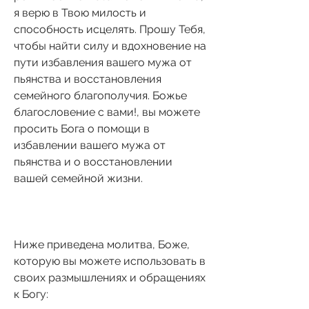
я верю в Твою милость и 
способность исцелять. Прошу Тебя, 
чтобы найти силу и вдохновение на 
пути избавления вашего мужа от 
пьянства и восстановления 
семейного благополучия. Божье 
благословение с вами!, вы можете 
просить Бога о помощи в 
избавлении вашего мужа от 
пьянства и о восстановлении 
вашей семейной жизни.
Ниже приведена молитва, Боже, 
которую вы можете использовать в 
своих размышлениях и обращениях 
к Богу: