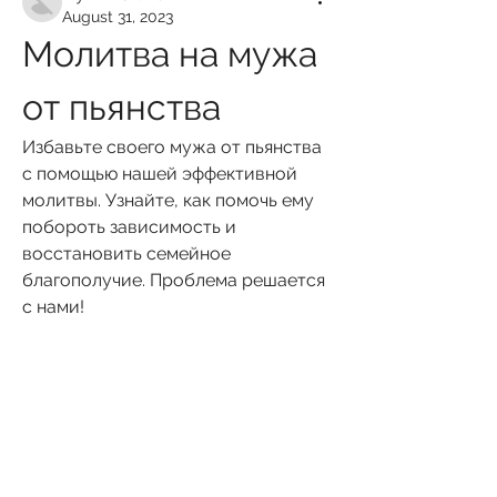
August 31, 2023
Молитва на мужа 
от пьянства
Избавьте своего мужа от пьянства 
с помощью нашей эффективной 
молитвы. Узнайте, как помочь ему 
побороть зависимость и 
восстановить семейное 
благополучие. Проблема решается 
с нами!