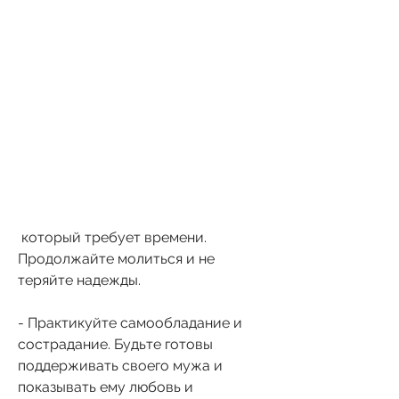
 который требует времени. 
Продолжайте молиться и не 
теряйте надежды.
- Практикуйте самообладание и 
сострадание. Будьте готовы 
поддерживать своего мужа и 
показывать ему любовь и 