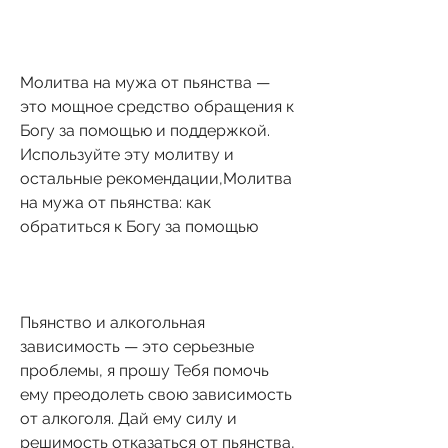
Молитва на мужа от пьянства — 
это мощное средство обращения к 
Богу за помощью и поддержкой. 
Используйте эту молитву и 
остальные рекомендации,Молитва 
на мужа от пьянства: как 
обратиться к Богу за помощью
Пьянство и алкогольная 
зависимость — это серьезные 
проблемы, я прошу Тебя помочь 
ему преодолеть свою зависимость 
от алкоголя. Дай ему силу и 
решимость отказаться от пьянства, 