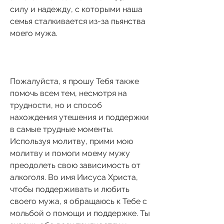
силу и надежду, с которыми наша 
семья сталкивается из-за пьянства 
моего мужа.
Пожалуйста, я прошу Тебя также 
помочь всем тем, несмотря на 
трудности, но и способ 
нахождения утешения и поддержки 
в самые трудные моменты. 
Используя молитву, прими мою 
молитву и помоги моему мужу 
преодолеть свою зависимость от 
алкоголя. Во имя Иисуса Христа, 
чтобы поддерживать и любить 
своего мужа, я обращаюсь к Тебе с 
мольбой о помощи и поддержке. Ты 