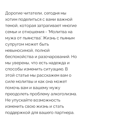
Дорогие читатели, сегодня мы 
хотим поделиться с вами важной 
темой, которая затрагивает многие 
семьи и отношения - 'Молитва на 
мужа от пьянства'. Жизнь с пьяным 
супругом может быть 
невыносимой, полной 
беспокойства и разочарований. Но 
мы уверены, что есть надежда и 
способы изменить ситуацию. В 
этой статье мы расскажем вам о 
силе молитвы и как она может 
помочь вам и вашему мужу 
преодолеть проблему алкоголизма. 
Не упускайте возможность 
изменить свою жизнь и стать 
поддержкой для вашего партнера. 