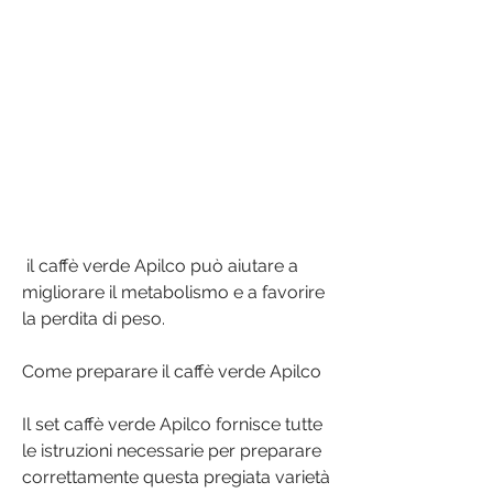
 il caffè verde Apilco può aiutare a 
migliorare il metabolismo e a favorire 
la perdita di peso.
Come preparare il caffè verde Apilco
Il set caffè verde Apilco fornisce tutte 
le istruzioni necessarie per preparare 
correttamente questa pregiata varietà 