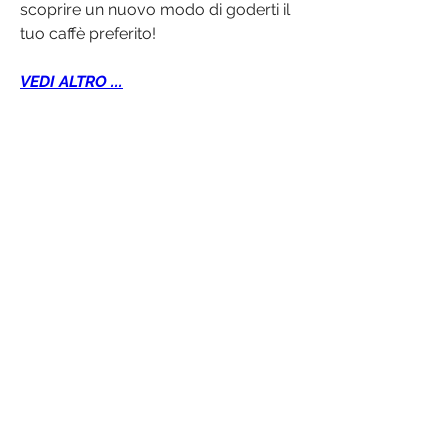
scoprire un nuovo modo di goderti il 
tuo caffè preferito!
VEDI ALTRO ...