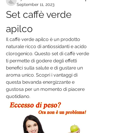
September 11, 2023
Set caffè verde 
apilco
Il caffè verde apilco è un prodotto 
naturale ricco di antiossidanti e acido 
clorogenico. Questo set di caffè verde 
ti permette di godere degli effetti 
benefici sulla salute e di gustare un 
aroma unico. Scopri i vantaggi di 
questa bevanda energizzante e 
gustosa per un momento di piacere 
quotidiano.