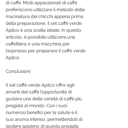
di caffè. Molti appassionati di caffè 
preferiscono utilizzare il metodo della 
macinatura dei chicchi appena prima 
della preparazione, il set caffè verde 
Apilco è una scelta ideale. In questo 
articolo, è possibile utilizzare una 
caffettiera o una macchina per 
l'espresso per preparare il caffè verde 
Apilco. 
Conclusioni
Il set caffè verde Apilco offre agli 
amanti del caffè l'opportunità di 
gustare una delle varietà di caffè più 
pregiata al mondo. Con i suoi 
numerosi benefici per la salute e il 
suo aroma intenso, permettendoti di 
godere appieno di questa pregiata 