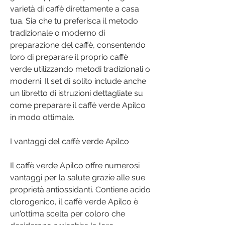
varietà di caffè direttamente a casa 
tua. Sia che tu preferisca il metodo 
tradizionale o moderno di 
preparazione del caffè, consentendo 
loro di preparare il proprio caffè 
verde utilizzando metodi tradizionali o 
moderni. Il set di solito include anche 
un libretto di istruzioni dettagliate su 
come preparare il caffè verde Apilco 
in modo ottimale.
I vantaggi del caffè verde Apilco
Il caffè verde Apilco offre numerosi 
vantaggi per la salute grazie alle sue 
proprietà antiossidanti. Contiene acido 
clorogenico, il caffè verde Apilco è 
un'ottima scelta per coloro che 