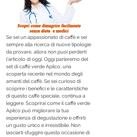
Se sei un appassionato di caffè e sei 
sempre alla ricerca di nuove tipologie 
da provare, allora non puoi perderti 
l'articolo di oggi. Oggi parleremo del 
set di caffè verde Apilco, una 
scoperta recente nel mondo degli 
amanti del caffè. Se sei curioso di 
scoprire i benefici e le caratteristiche 
di questo caffè speciale, continua a 
leggere. Scoprirai come il caffè verde 
Apilco può migliorare la tua 
esperienza di degustazione e offrirti 
un gusto unico e irresistibile. Non 
lasciarti sfuggire questa occasione di 