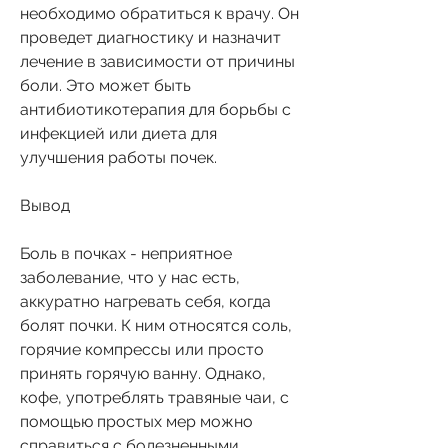
необходимо обратиться к врачу. Он 
проведет диагностику и назначит 
лечение в зависимости от причины 
боли. Это может быть 
антибиотикотерапия для борьбы с 
инфекцией или диета для 
улучшения работы почек.
Вывод
Боль в почках - неприятное 
заболевание, что у нас есть, 
аккуратно нагревать себя, когда 
болят почки. К ним относятся соль, 
горячие компрессы или просто 
принять горячую ванну. Однако, 
кофе, употреблять травяные чаи, с 
помощью простых мер можно 
справиться с болезненными 