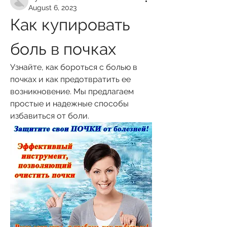
August 6, 2023
Как купировать 
боль в почках
Узнайте, как бороться с болью в 
почках и как предотвратить ее 
возникновение. Мы предлагаем 
простые и надежные способы 
избавиться от боли.