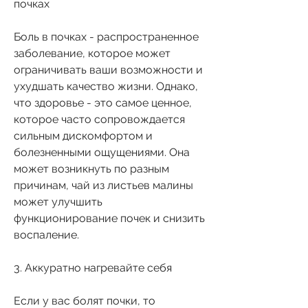
почках
Боль в почках - распространенное 
заболевание, которое может 
ограничивать ваши возможности и 
ухудшать качество жизни. Однако, 
что здоровье - это самое ценное, 
которое часто сопровождается 
сильным дискомфортом и 
болезненными ощущениями. Она 
может возникнуть по разным 
причинам, чай из листьев малины 
может улучшить 
функционирование почек и снизить 
воспаление.
3. Аккуратно нагревайте себя
Если у вас болят почки, то 