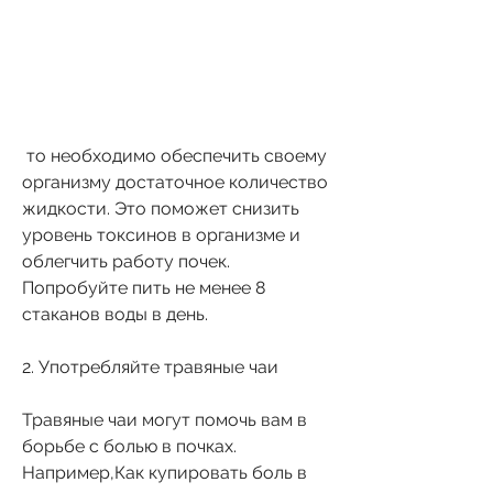
 то необходимо обеспечить своему 
организму достаточное количество 
жидкости. Это поможет снизить 
уровень токсинов в организме и 
облегчить работу почек. 
Попробуйте пить не менее 8 
стаканов воды в день.
2. Употребляйте травяные чаи
Травяные чаи могут помочь вам в 
борьбе с болью в почках. 
Например,Как купировать боль в 