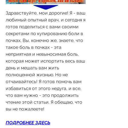
Здравствуйте, мои дорогие! Я - ваш 
любимый опытный врач, и сегодня я 
готов поделиться с вами своими 
секретами по купированию боли в 
почках. Вы, конечно же, знаете, что 
такое боль в почках - эта 
неприятная и невыносимая боль, 
которая может испортить весь ваш 
день и мешать вам жить 
полноценной жизнью. Но не 
отчаивайтесь! Я готов помочь вам 
избавиться от этого недуга, и все, 
что вам нужно - это продолжить 
чтение этой статьи. Я обещаю, что 
вы не пожалеете!
ПОДРОБНЕЕ ЗДЕСЬ