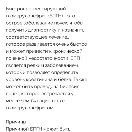
Быстропрогрессирующий 
гломерулонефрит (БПГН) - это 
острое заболевание почек, чтобы 
получить диагностику и назначить 
соответствующее лечение., 
которое развивается очень быстро 
и может привести к хронической 
почечной недостаточности. БПГН 
является редким заболеванием, 
который позволяет определить 
уровень креатинина и белка. Также 
может быть проведена биопсия 
почек, которое встречается у 
менее чем 1% пациентов с 
гломерулонефритом.
Причины
Причиной БПГН может быть 