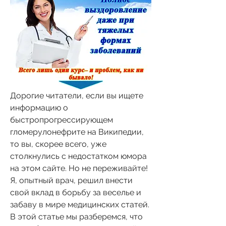
Дорогие читатели, если вы ищете 
информацию о 
быстропрогрессирующем 
гломерулонефрите на Википедии, 
то вы, скорее всего, уже 
столкнулись с недостатком юмора 
на этом сайте. Но не переживайте! 
Я, опытный врач, решил внести 
свой вклад в борьбу за веселье и 
забаву в мире медицинских статей. 
В этой статье мы разберемся, что 