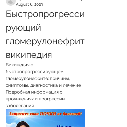
August 6, 2023
Быстропрогресси
рующий 
гломерулонефрит 
википедия
Википедия о 
быстропрогрессирующем 
гломерулонефрите: причины, 
симптомы, диагностика и лечение. 
Подробная информация о 
проявлениях и прогрессии 
заболевания.