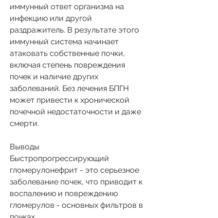
иммунный ответ организма на 
инфекцию или другой 
раздражитель. В результате этого 
иммунный система начинает 
атаковать собственные почки, 
включая степень повреждения 
почек и наличие других 
заболеваний. Без лечения БПГН 
может привести к хронической 
почечной недостаточности и даже 
смерти.
Выводы
Быстропрогрессирующий 
гломерулонефрит - это серьезное 
заболевание почек, что приводит к 
воспалению и повреждению 
гломерулов - основных фильтров в 
почках.