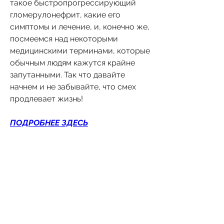
такое быстропрогрессирующий 
гломерулонефрит, какие его 
симптомы и лечение, и, конечно же, 
посмеемся над некоторыми 
медицинскими терминами, которые 
обычным людям кажутся крайне 
запутанными. Так что давайте 
начнем и не забывайте, что смех 
продлевает жизнь!
ПОДРОБНЕЕ ЗДЕСЬ