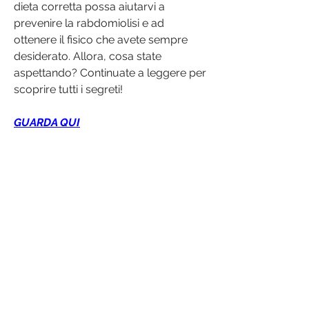
dieta corretta possa aiutarvi a 
prevenire la rabdomiolisi e ad 
ottenere il fisico che avete sempre 
desiderato. Allora, cosa state 
aspettando? Continuate a leggere per 
scoprire tutti i segreti!
GUARDA QUI