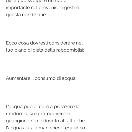
dieta può svolgere un ruolo 
importante nel prevenire e gestire 
questa condizione.
Ecco cosa dovresti considerare nel 
tuo piano di dieta della rabdomiolisi:
Aumentare il consumo di acqua
L'acqua può aiutare a prevenire la 
rabdomiolisi e promuovere la 
guarigione. Ciò è dovuto al fatto che 
l'acqua aiuta a mantenere l'equilibrio 