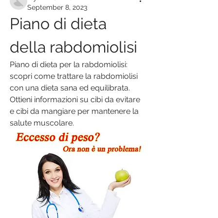
September 8, 2023
Piano di dieta 
della rabdomiolisi
Piano di dieta per la rabdomiolisi: 
scopri come trattare la rabdomiolisi 
con una dieta sana ed equilibrata. 
Ottieni informazioni su cibi da evitare 
e cibi da mangiare per mantenere la 
salute muscolare.