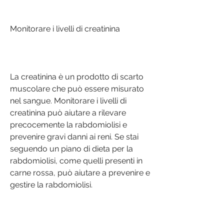
Monitorare i livelli di creatinina
La creatinina è un prodotto di scarto 
muscolare che può essere misurato 
nel sangue. Monitorare i livelli di 
creatinina può aiutare a rilevare 
precocemente la rabdomiolisi e 
prevenire gravi danni ai reni. Se stai 
seguendo un piano di dieta per la 
rabdomiolisi, come quelli presenti in 
carne rossa, può aiutare a prevenire e 
gestire la rabdomiolisi.