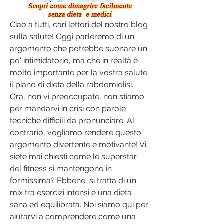
Ciao a tutti, cari lettori del nostro blog 
sulla salute! Oggi parleremo di un 
argomento che potrebbe suonare un 
po' intimidatorio, ma che in realtà è 
molto importante per la vostra salute: 
il piano di dieta della rabdomiolisi. 
Ora, non vi preoccupate, non stiamo 
per mandarvi in crisi con parole 
tecniche difficili da pronunciare. Al 
contrario, vogliamo rendere questo 
argomento divertente e motivante! Vi 
siete mai chiesti come le superstar 
del fitness si mantengono in 
formissima? Ebbene, si tratta di un 
mix tra esercizi intensi e una dieta 
sana ed equilibrata. Noi siamo qui per 
aiutarvi a comprendere come una 