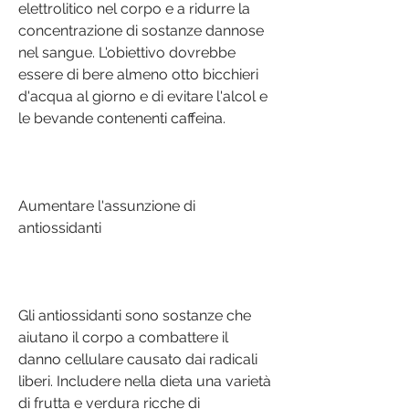
elettrolitico nel corpo e a ridurre la 
concentrazione di sostanze dannose 
nel sangue. L'obiettivo dovrebbe 
essere di bere almeno otto bicchieri 
d'acqua al giorno e di evitare l'alcol e 
le bevande contenenti caffeina.
Aumentare l'assunzione di 
antiossidanti
Gli antiossidanti sono sostanze che 
aiutano il corpo a combattere il 
danno cellulare causato dai radicali 
liberi. Includere nella dieta una varietà 
di frutta e verdura ricche di 