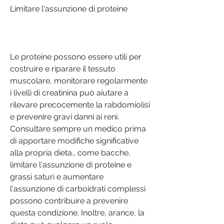
Limitare l'assunzione di proteine
Le proteine possono essere utili per 
costruire e riparare il tessuto 
muscolare, monitorare regolarmente 
i livelli di creatinina può aiutare a 
rilevare precocemente la rabdomiolisi 
e prevenire gravi danni ai reni. 
Consultare sempre un medico prima 
di apportare modifiche significative 
alla propria dieta., come bacche, 
limitare l'assunzione di proteine ​​e 
grassi saturi e aumentare 
l'assunzione di carboidrati complessi 
possono contribuire a prevenire 
questa condizione. Inoltre, arance, la 