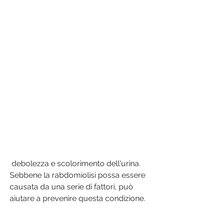
 debolezza e scolorimento dell'urina. 
Sebbene la rabdomiolisi possa essere 
causata da una serie di fattori, può 
aiutare a prevenire questa condizione.