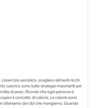
rto calorico sono tutte strategie importanti per 
perdita di peso. Ricorda che ogni persona è 
apire il concetto di calorie. Le calorie sono 
 che otteniamo dai cibi che mangiamo. Quando 