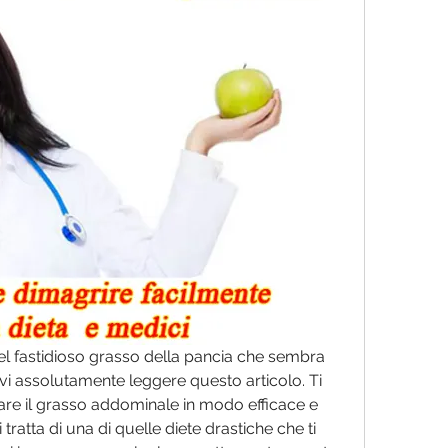
el fastidioso grasso della pancia che sembra 
vi assolutamente leggere questo articolo. Ti 
are il grasso addominale in modo efficace e 
tratta di una di quelle diete drastiche che ti 