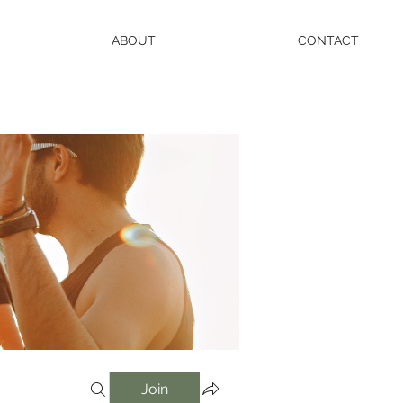
ABOUT
CONTACT
Join