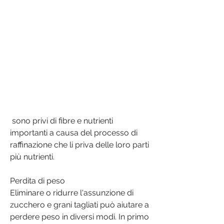
 sono privi di fibre e nutrienti 
importanti a causa del processo di 
raffinazione che li priva delle loro parti 
più nutrienti.
Perdita di peso
Eliminare o ridurre l'assunzione di 
zucchero e grani tagliati può aiutare a 
perdere peso in diversi modi. In primo 