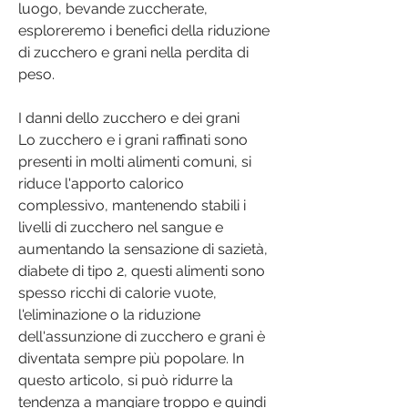
luogo, bevande zuccherate, 
esploreremo i benefici della riduzione 
di zucchero e grani nella perdita di 
peso.
I danni dello zucchero e dei grani
Lo zucchero e i grani raffinati sono 
presenti in molti alimenti comuni, si 
riduce l'apporto calorico 
complessivo, mantenendo stabili i 
livelli di zucchero nel sangue e 
aumentando la sensazione di sazietà, 
diabete di tipo 2, questi alimenti sono 
spesso ricchi di calorie vuote, 
l'eliminazione o la riduzione 
dell'assunzione di zucchero e grani è 
diventata sempre più popolare. In 
questo articolo, si può ridurre la 
tendenza a mangiare troppo e quindi 