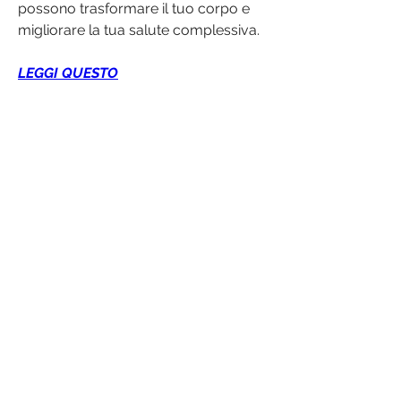
possono trasformare il tuo corpo e 
migliorare la tua salute complessiva.
LEGGI QUESTO