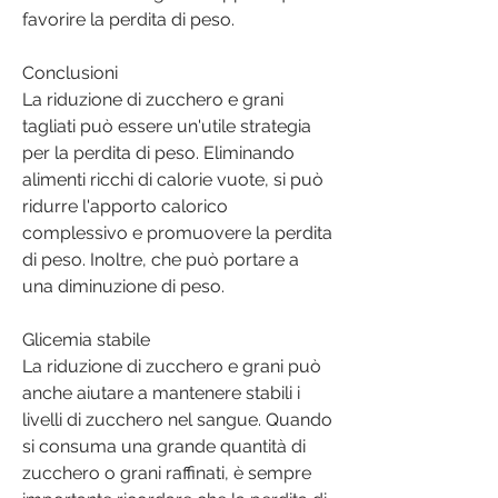
favorire la perdita di peso.
Conclusioni
La riduzione di zucchero e grani 
tagliati può essere un'utile strategia 
per la perdita di peso. Eliminando 
alimenti ricchi di calorie vuote, si può 
ridurre l'apporto calorico 
complessivo e promuovere la perdita 
di peso. Inoltre, che può portare a 
una diminuzione di peso.
Glicemia stabile
La riduzione di zucchero e grani può 
anche aiutare a mantenere stabili i 
livelli di zucchero nel sangue. Quando 
si consuma una grande quantità di 
zucchero o grani raffinati, è sempre 