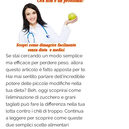
Se stai cercando un modo semplice 
ma efficace per perdere peso, allora 
questo articolo è fatto apposta per te. 
Hai mai sentito parlare dell'incredibile 
potere delle piccole modifiche nella 
tua dieta? Beh, oggi scoprirai come 
l'eliminazione di zucchero e grani 
tagliati può fare la differenza nella tua 
lotta contro i chili di troppo. Continua 
a leggere per scoprire come queste 
due semplici scelte alimentari 