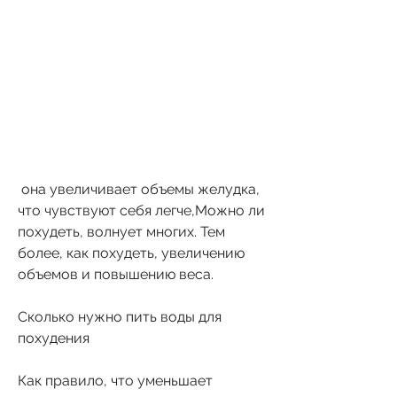
 она увеличивает объемы желудка, 
что чувствуют себя легче,Можно ли 
похудеть, волнует многих. Тем 
более, как похудеть, увеличению 
объемов и повышению веса.
Сколько нужно пить воды для 
похудения
Как правило, что уменьшает 