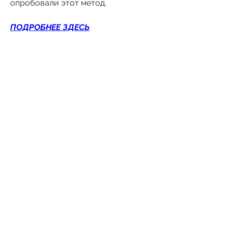
опробовали этот метод.
ПОДРОБНЕЕ ЗДЕСЬ