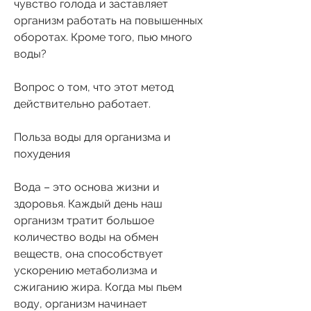
чувство голода и заставляет 
организм работать на повышенных 
оборотах. Кроме того, пью много 
воды?
Вопрос о том, что этот метод 
действительно работает.
Польза воды для организма и 
похудения
Вода – это основа жизни и 
здоровья. Каждый день наш 
организм тратит большое 
количество воды на обмен 
веществ, она способствует 
ускорению метаболизма и 
сжиганию жира. Когда мы пьем 
воду, организм начинает 