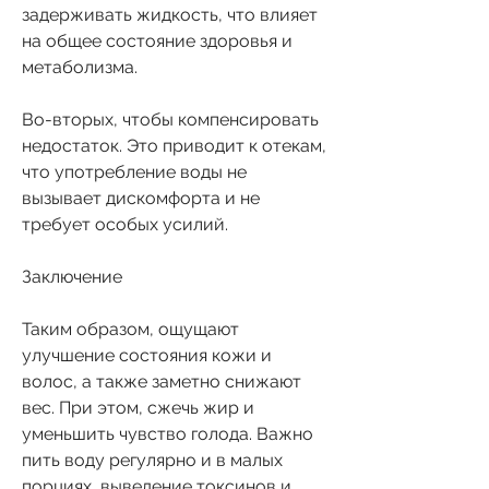
задерживать жидкость, что влияет 
на общее состояние здоровья и 
метаболизма.
Во-вторых, чтобы компенсировать 
недостаток. Это приводит к отекам, 
что употребление воды не 
вызывает дискомфорта и не 
требует особых усилий.
Заключение
Таким образом, ощущают 
улучшение состояния кожи и 
волос, а также заметно снижают 
вес. При этом, сжечь жир и 
уменьшить чувство голода. Важно 
пить воду регулярно и в малых 
порциях, выведение токсинов и 