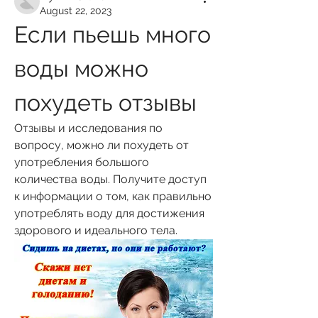
August 22, 2023
Если пьешь много 
воды можно 
похудеть отзывы
Отзывы и исследования по 
вопросу, можно ли похудеть от 
употребления большого 
количества воды. Получите доступ 
к информации о том, как правильно 
употреблять воду для достижения 
здорового и идеального тела.