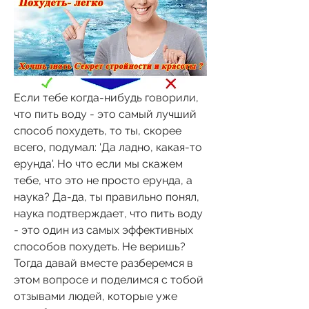
Если тебе когда-нибудь говорили, 
что пить воду - это самый лучший 
способ похудеть, то ты, скорее 
всего, подумал: 'Да ладно, какая-то 
ерунда'. Но что если мы скажем 
тебе, что это не просто ерунда, а 
наука? Да-да, ты правильно понял, 
наука подтверждает, что пить воду 
- это один из самых эффективных 
способов похудеть. Не веришь? 
Тогда давай вместе разберемся в 
этом вопросе и поделимся с тобой 
отзывами людей, которые уже 