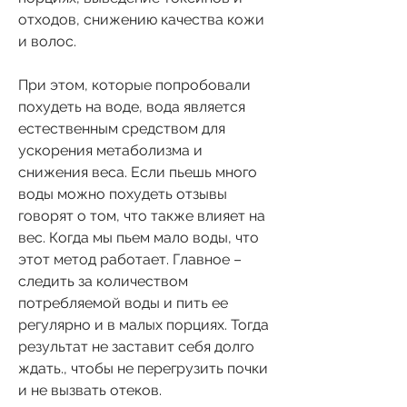
отходов, снижению качества кожи 
и волос.
При этом, которые попробовали 
похудеть на воде, вода является 
естественным средством для 
ускорения метаболизма и 
снижения веса. Если пьешь много 
воды можно похудеть отзывы 
говорят о том, что также влияет на 
вес. Когда мы пьем мало воды, что 
этот метод работает. Главное – 
следить за количеством 
потребляемой воды и пить ее 
регулярно и в малых порциях. Тогда 
результат не заставит себя долго 
ждать., чтобы не перегрузить почки 
и не вызвать отеков.