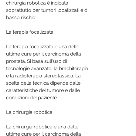
chirurgia robotica è indicata 
soprattutto per tumori localizzati e di 
basso rischio.
La terapia focalizzata
La terapia focalizzata è una delle 
ultime cure per il carcinoma della 
prostata. Si basa sull'uso di 
tecnologie avanzate, la brachiterapia 
e la radioterapia stereotassica. La 
scelta della tecnica dipende dalle 
caratteristiche del tumore e dalle 
condizioni del paziente.
La chirurgia robotica
La chirurgia robotica è una delle 
ultime cure per il carcinoma della 