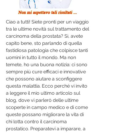
Ciao a tutti! Siete pronti per un viaggio 
tra le ultime novità sul trattamento del 
carcinoma della prostata? Sì, avete 
capito bene, sto parlando di quella 
fastidiosa patologia che colpisce tanti 
uomini in tutto il mondo. Ma non 
temete, ho una buona notizia: ci sono 
sempre più cure efficaci e innovative 
che possono aiutare a sconfiggere 
questa malattia. Ecco perché vi invito 
a leggere il mio ultimo articolo sul 
blog, dove vi parlerò delle ultime 
scoperte in campo medico e di come 
queste possano migliorare la vita di 
chi lotta contro il carcinoma 
prostatico. Preparatevi a imparare, a 