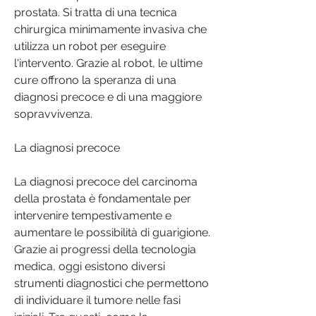
prostata. Si tratta di una tecnica 
chirurgica minimamente invasiva che 
utilizza un robot per eseguire 
l'intervento. Grazie al robot, le ultime 
cure offrono la speranza di una 
diagnosi precoce e di una maggiore 
sopravvivenza.
La diagnosi precoce
La diagnosi precoce del carcinoma 
della prostata è fondamentale per 
intervenire tempestivamente e 
aumentare le possibilità di guarigione. 
Grazie ai progressi della tecnologia 
medica, oggi esistono diversi 
strumenti diagnostici che permettono 
di individuare il tumore nelle fasi 