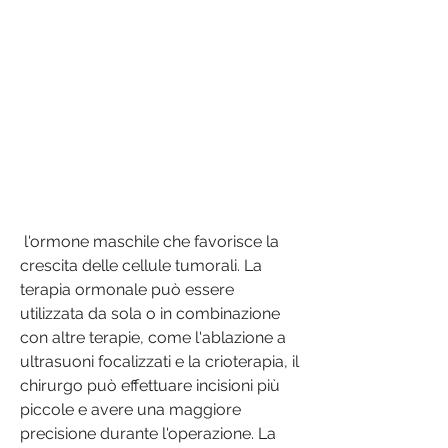
 l'ormone maschile che favorisce la 
crescita delle cellule tumorali. La 
terapia ormonale può essere 
utilizzata da sola o in combinazione 
con altre terapie, come l'ablazione a 
ultrasuoni focalizzati e la crioterapia, il 
chirurgo può effettuare incisioni più 
piccole e avere una maggiore 
precisione durante l'operazione. La 