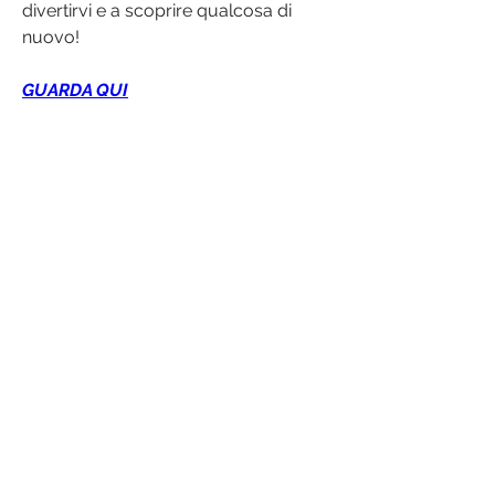
divertirvi e a scoprire qualcosa di 
nuovo!
GUARDA QUI