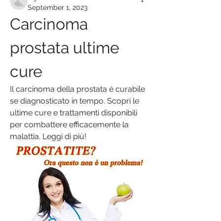
September 1, 2023
Carcinoma 
prostata ultime 
cure
Il carcinoma della prostata è curabile 
se diagnosticato in tempo. Scopri le 
ultime cure e trattamenti disponibili 
per combattere efficacemente la 
malattia. Leggi di più!