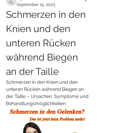
September 15, 2023
Schmerzen in den 
Knien und den 
unteren Rücken 
während Biegen 
an der Taille
Schmerzen in den Knien und den 
unteren Rücken während Biegen an 
der Taille – Ursachen, Symptome und 
Behandlungsmöglichkeiten