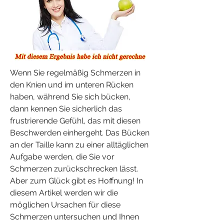
Wenn Sie regelmäßig Schmerzen in 
den Knien und im unteren Rücken 
haben, während Sie sich bücken, 
dann kennen Sie sicherlich das 
frustrierende Gefühl, das mit diesen 
Beschwerden einhergeht. Das Bücken 
an der Taille kann zu einer alltäglichen 
Aufgabe werden, die Sie vor 
Schmerzen zurückschrecken lässt. 
Aber zum Glück gibt es Hoffnung! In 
diesem Artikel werden wir die 
möglichen Ursachen für diese 
Schmerzen untersuchen und Ihnen 