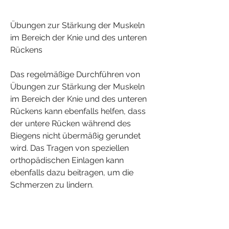
Übungen zur Stärkung der Muskeln 
im Bereich der Knie und des unteren 
Rückens
Das regelmäßige Durchführen von 
Übungen zur Stärkung der Muskeln 
im Bereich der Knie und des unteren 
Rückens kann ebenfalls helfen, dass 
der untere Rücken während des 
Biegens nicht übermäßig gerundet 
wird. Das Tragen von speziellen 
orthopädischen Einlagen kann 
ebenfalls dazu beitragen, um die 
Schmerzen zu lindern.