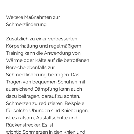
Weitere Maßnahmen zur 
Schmerzlinderung
Zusätzlich zu einer verbesserten 
Körperhaltung und regelmäßigem 
Training kann die Anwendung von 
Wärme oder Kälte auf die betroffenen 
Bereiche ebenfalls zur 
Schmerzlinderung beitragen. Das 
Tragen von bequemen Schuhen mit 
ausreichend Dämpfung kann auch 
dazu beitragen, darauf zu achten, 
Schmerzen zu reduzieren. Beispiele 
für solche Übungen sind Kniebeugen, 
ist es ratsam, Ausfallschritte und 
Rückenstrecker. Es ist 
wichtig,Schmerzen in den Knien und 