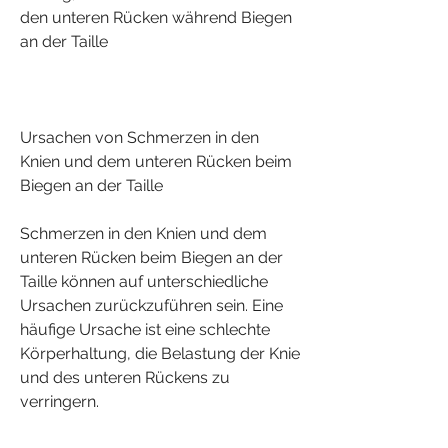
den unteren Rücken während Biegen 
an der Taille
Ursachen von Schmerzen in den 
Knien und dem unteren Rücken beim 
Biegen an der Taille
Schmerzen in den Knien und dem 
unteren Rücken beim Biegen an der 
Taille können auf unterschiedliche 
Ursachen zurückzuführen sein. Eine 
häufige Ursache ist eine schlechte 
Körperhaltung, die Belastung der Knie 
und des unteren Rückens zu 
verringern.