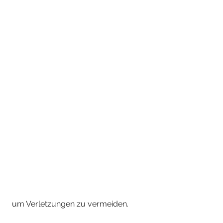
 um Verletzungen zu vermeiden.