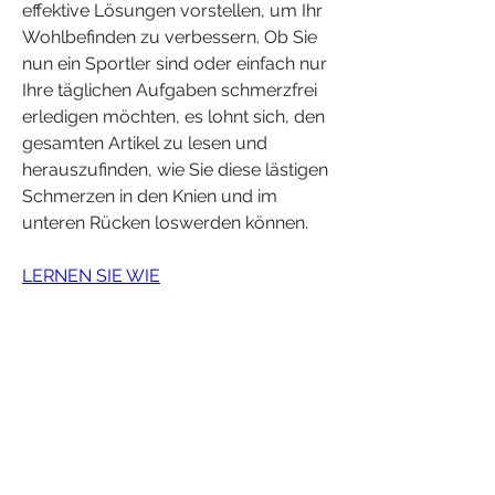
effektive Lösungen vorstellen, um Ihr 
Wohlbefinden zu verbessern. Ob Sie 
nun ein Sportler sind oder einfach nur 
Ihre täglichen Aufgaben schmerzfrei 
erledigen möchten, es lohnt sich, den 
gesamten Artikel zu lesen und 
herauszufinden, wie Sie diese lästigen 
Schmerzen in den Knien und im 
unteren Rücken loswerden können.
LERNEN SIE WIE