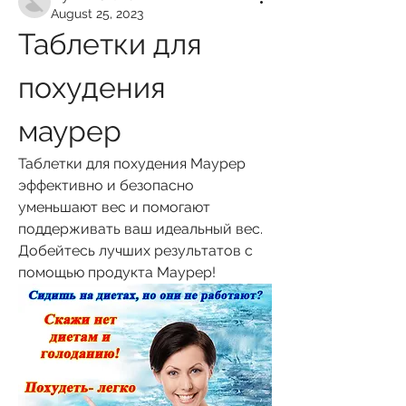
August 25, 2023
Таблетки для 
похудения 
маурер
Таблетки для похудения Маурер 
эффективно и безопасно 
уменьшают вес и помогают 
поддерживать ваш идеальный вес. 
Добейтесь лучших результатов с 
помощью продукта Маурер!