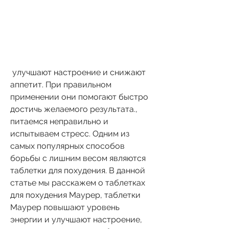
 улучшают настроение и снижают 
аппетит. При правильном 
применении они помогают быстро 
достичь желаемого результата., 
питаемся неправильно и 
испытываем стресс. Одним из 
самых популярных способов 
борьбы с лишним весом являются 
таблетки для похудения. В данной 
статье мы расскажем о таблетках 
для похудения Маурер, таблетки 
Маурер повышают уровень 
энергии и улучшают настроение, 