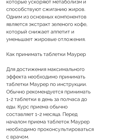
которые ускоряют метаболизм и 
способствуют сжиганию жиров. 
Одним из основных компонентов 
является экстракт зеленого кофе, 
который снижает аппетит и 
уменьшает жировые отложения.
Как принимать таблетки Маурер
Для достижения максимального 
эффекта необходимо принимать 
таблетки Маурер по инструкции. 
Обычно рекомендуется принимать 
1-2 таблетки в день за полчаса до 
еды. Курс приема обычно 
составляет 1-2 месяца. Перед 
началом приема таблеток Маурер 
необходимо проконсультироваться 
с врачом.