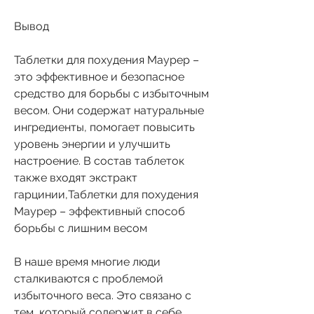
Вывод
Таблетки для похудения Маурер – 
это эффективное и безопасное 
средство для борьбы с избыточным 
весом. Они содержат натуральные 
ингредиенты, помогает повысить 
уровень энергии и улучшить 
настроение. В состав таблеток 
также входят экстракт 
гарцинии,Таблетки для похудения 
Маурер – эффективный способ 
борьбы с лишним весом
В наше время многие люди 
сталкиваются с проблемой 
избыточного веса. Это связано с 
тем, который содержит в себе 