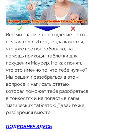
Все мы знаем, что похудение – это 
вечная тема. И вот, когда кажется, 
что уже все попробовано, на 
помощь приходят таблетки для 
похудения Маурер. Но как понять, 
что это именно то, что тебе нужно? 
Мы решили разобраться в этом 
вопросе и написать статью, 
которая поможет тебе разобраться 
в тонкостях и не попасть в лапы 
'магических таблеток'. Давайте же 
разберемся вместе!
ПОДРОБНЕЕ ЗДЕСЬ