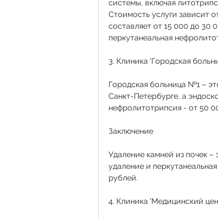
системы, включая литотрипс
Стоимость услуги зависит о
составляет от 15 000 до 30 
перкутанеальная нефролитот
3. Клиника 'Городская больн
Городская больница №1 – эт
Санкт-Петербурге, а эндоск
нефролитотрипсия - от 50 0
Заключение
Удаление камней из почек – 
удаление и перкутанеальная 
рублей.
4. Клиника 'Медицинский цен