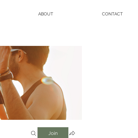
ABOUT
CONTACT
Join