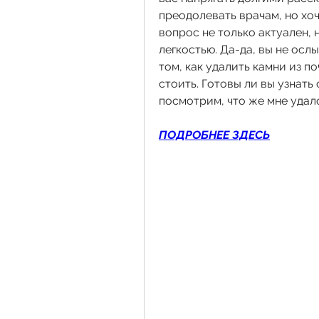
преодолевать врачам, но хоч
вопрос не только актуален, 
легкостью. Да-да, вы не ослы
том, как удалить камни из по
стоить. Готовы ли вы узнать
посмотрим, что же мне удал
ПОДРОБНЕЕ ЗДЕСЬ