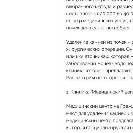
выбранного метода и размер
составляет от 20 000 до 40 
спектр медицинских услуг, т
почек цена санкт петербург
Удаление камней из почек – 
хирургических операций. Он
или мочеточниках, которая 
заболеваний мочевыводящей 
клиник, которые предлагают 
Рассмотрим некоторые из ни
1. Клиника 'Медицинский це
Медицинский центр на Гражд
мест для удаления камней из
медицинский центр предлага
которая специализируется н