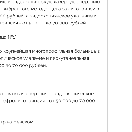
ию и эндоскопическую лазерную операцию. 
т выбранного метода. Цена за литотрипсию 
000 рублей, а эндоскопическое удаление и 
рипсия - от 50 000 до 70 000 рублей.
ица №1'
о крупнейшая многопрофильная больница в 
опическое удаление и перкутанеальная 
00 до 70 000 рублей.
это важная операция, а эндоскопическое 
нефролитотрипсия - от 50 000 до 70 000 
тр на Невском'