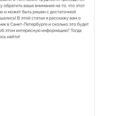
у обратить ваше внимание на то, что этот 
но и может быть решен с достаточной 
шались! В этой статье я расскажу вам о 
чек в Санкт-Петербурге и сколько это будет 
 об этом интересную информацию? Тогда 
ось найти!