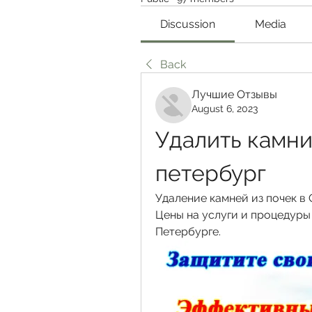
Discussion
Media
Back
Лучшие Отзывы
August 6, 2023
Удалить камни 
петербург
Удаление камней из почек в 
Цены на услуги и процедуры 
Петербурге.