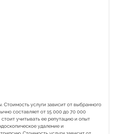
ычно составляет от 15 000 до 70 000 
 стоит учитывать ее репутацию и опыт 
ндоскопическое удаление и 
рипсию. Стоимость услуги зависит от 