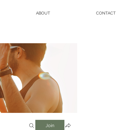
ABOUT
CONTACT
Join