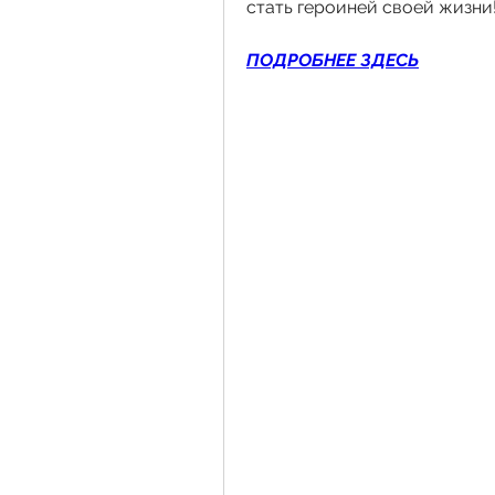
стать героиней своей жизни
ПОДРОБНЕЕ ЗДЕСЬ