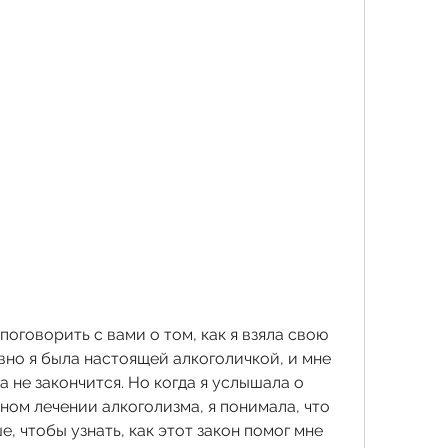
поговорить с вами о том, как я взяла свою 
авно я была настоящей алкоголичкой, и мне 
а не закончится. Но когда я услышала о 
ном лечении алкоголизма, я понимала, что 
, чтобы узнать, как этот закон помог мне 