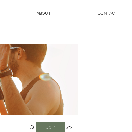
ABOUT
CONTACT
Join