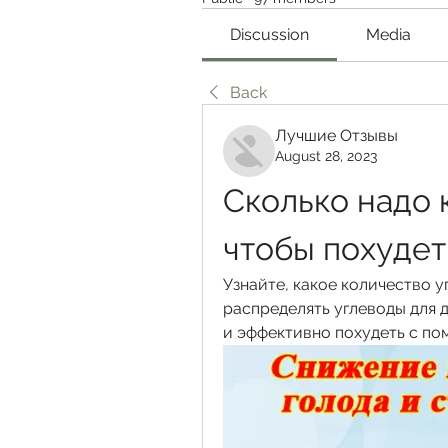
Discussion
Media
Back
Лучшие Отзывы
August 28, 2023
Сколько надо 
чтобы похудет
Узнайте, какое количество у
распределять углеводы для д
и эффективно похудеть с по