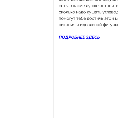
есть, а какие лучше оставит
сколько надо кушать углевод
помогут тебе достичь этой ц
питания и идеальной фигуры?
ПОДРОБНЕЕ ЗДЕСЬ