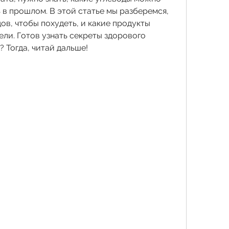
ь в прошлом. В этой статье мы разберемся, 
ов, чтобы похудеть, и какие продукты 
ели. Готов узнать секреты здорового 
 Тогда, читай дальше!