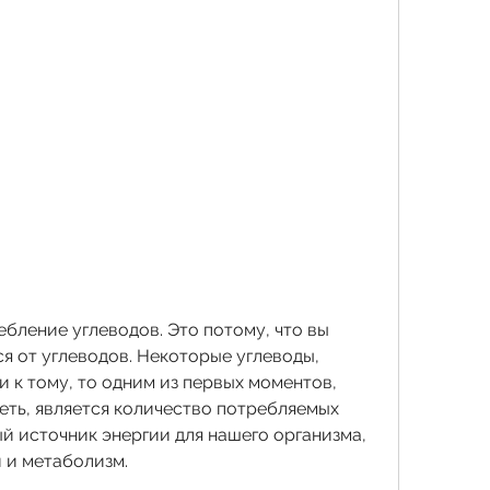
я от углеводов. Некоторые углеводы, 
 к тому, то одним из первых моментов, 
еть, является количество потребляемых 
й источник энергии для нашего организма, 
и и метаболизм.