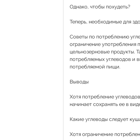
Однако, чтобы похудеть?
Теперь, необходимые для зд
Советы по потреблению угле
ограничение употребления пр
цельнозерновые продукты. Т
потребляемых углеводов и в
потребляемой пищи.
Выводы
Хотя потребление углеводов 
начинает сохранять ее в вид
Какие углеводы следует куш
Хотя ограничение потреблен