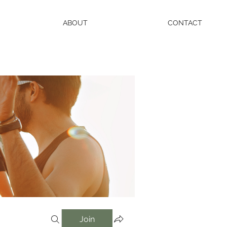
ABOUT
CONTACT
Join