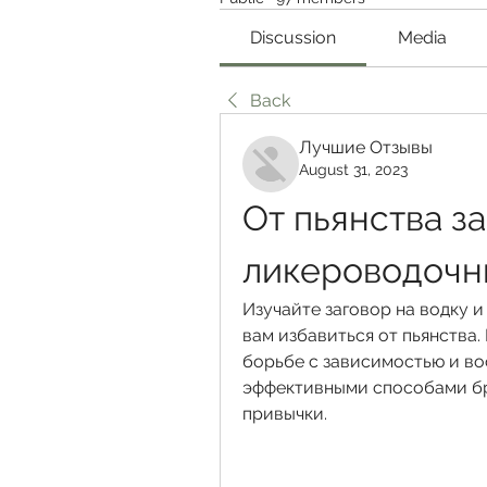
Discussion
Media
Back
Лучшие Отзывы
August 31, 2023
От пьянства за
ликероводочн
Изучайте заговор на водку и
вам избавиться от пьянства.
борьбе с зависимостью и во
эффективными способами бр
привычки.