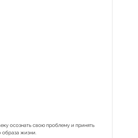
 образа жизни.