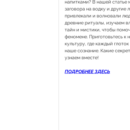
напитками? В нашей статье 
заговора на водку и другие 
привлекали и волновали лю
древние ритуалы, изучаем вл
тайн и мистики, чтобы помо
феномене. Приготовьтесь к 
культуру, где каждый глото
наше сознание. Какие секрет
узнаем вместе!
ПОДРОБНЕЕ ЗДЕСЬ