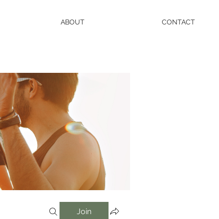
ABOUT
CONTACT
Join