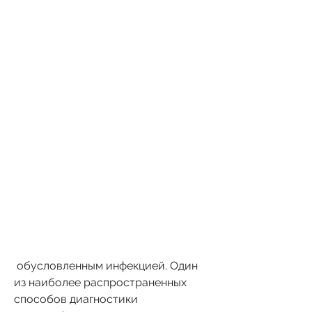
 обусловленным инфекцией. Один 
из наиболее распространенных 
способов диагностики 