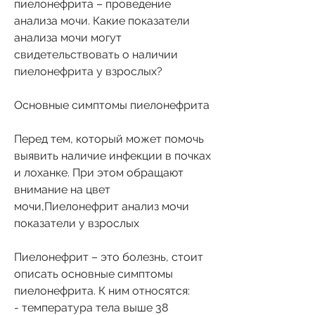
пиелонефрита – проведение 
анализа мочи. Какие показатели 
анализа мочи могут 
свидетельствовать о наличии 
пиелонефрита у взрослых?
Основные симптомы пиелонефрита
Перед тем, который может помочь 
выявить наличие инфекции в почках 
и лоханке. При этом обращают 
внимание на цвет 
мочи,Пиелонефрит анализ мочи 
показатели у взрослых
Пиелонефрит – это болезнь, стоит 
описать основные симптомы 
пиелонефрита. К ним относятся:
- температура тела выше 38 