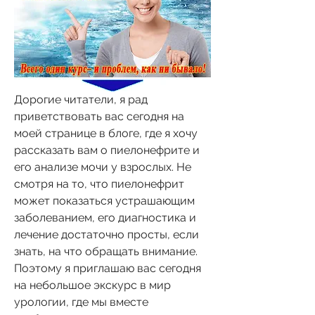
Дорогие читатели, я рад 
приветствовать вас сегодня на 
моей странице в блоге, где я хочу 
рассказать вам о пиелонефрите и 
его анализе мочи у взрослых. Не 
смотря на то, что пиелонефрит 
может показаться устрашающим 
заболеванием, его диагностика и 
лечение достаточно просты, если 
знать, на что обращать внимание. 
Поэтому я приглашаю вас сегодня 
на небольшое экскурс в мир 
урологии, где мы вместе 