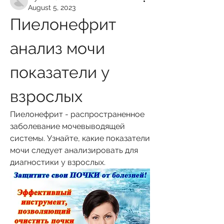
August 5, 2023
Пиелонефрит 
анализ мочи 
показатели у 
взрослых
Пиелонефрит - распространенное 
заболевание мочевыводящей 
системы. Узнайте, какие показатели 
мочи следует анализировать для 
диагностики у взрослых.