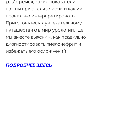
разберемся, какие показатели 
важны при анализе мочи и как их 
правильно интерпретировать. 
Приготовьтесь к увлекательному 
путешествию в мир урологии, где 
мы вместе выясним, как правильно 
диагностировать пиелонефрит и 
избежать его осложнений.
ПОДРОБНЕЕ ЗДЕСЬ